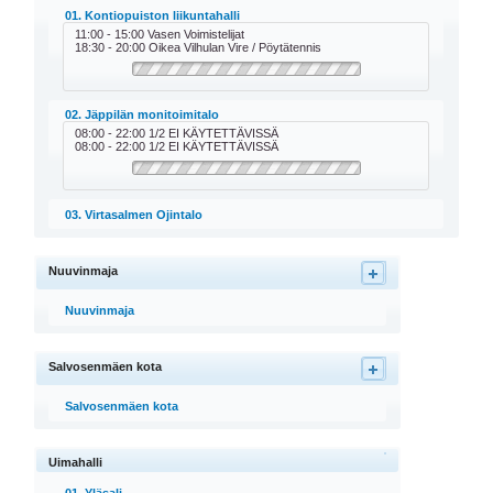
01. Kontiopuiston liikuntahalli
11:00 - 15:00 Vasen Voimistelijat
18:30 - 20:00 Oikea Vilhulan Vire / Pöytätennis
02. Jäppilän monitoimitalo
08:00 - 22:00 1/2 EI KÄYTETTÄVISSÄ
08:00 - 22:00 1/2 EI KÄYTETTÄVISSÄ
03. Virtasalmen Ojintalo
Nuuvinmaja
Nuuvinmaja
Salvosenmäen kota
Salvosenmäen kota
Uimahalli
01. Yläsali