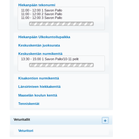
Hiekanpään tekonurmi
11:00 - 12:00 1 Savon Pallo
11:00 - 12:00 2 Savon Pallo
11:00 - 12:00 3 Savon Pallo
Hiekanpään Ulkokuntoilupaikka
Keskuskentän juoksurata
Keskuskentän nurmikenttä
13:30 - 15:00 1 Savon Pallo/10-11 pelit
Kisakontion nurmikenttä
Länsirinteen hiekkakenttä
Maaselän koulun kenttä
Tenniskentät
Veturitallit
Veturitori