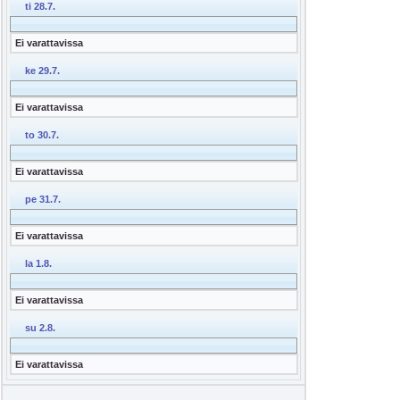
ti 28.7.
Ei varattavissa
ke 29.7.
Ei varattavissa
to 30.7.
Ei varattavissa
pe 31.7.
Ei varattavissa
la 1.8.
Ei varattavissa
su 2.8.
Ei varattavissa